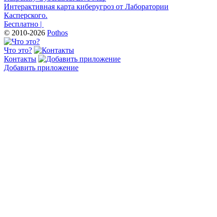
Интерактивная карта киберугроз от Лаборатории
Касперского.
Бесплатно |
© 2010-2026
Pothos
Что это?
Контакты
Добавить приложение