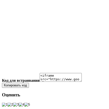
Код для встраивания
Копировать код
Оценить