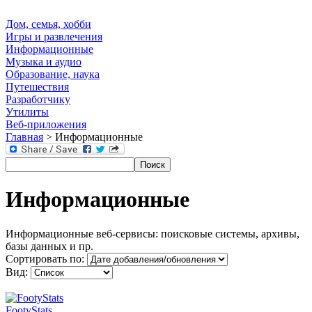
Дом, семья, хобби
Игры и развлечения
Информационные
Музыка и аудио
Образование, наука
Путешествия
Разработчику
Утилиты
Веб-приложения
Главная
> Информационные
Информационные
Информационные веб-сервисы: поисковые системы, архивы,
базы данных и пр.
Сортировать по:
Вид:
FootyStats