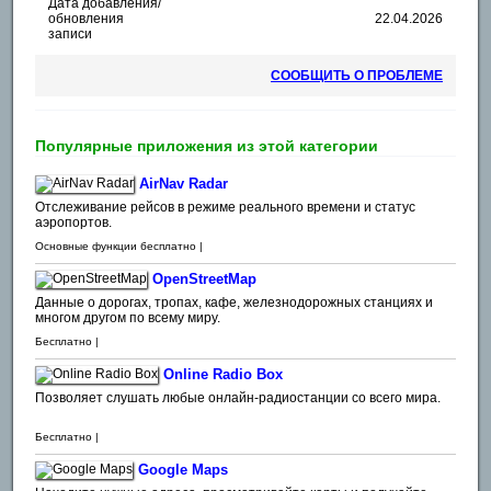
Дата добавления/
обновления
22.04.2026
записи
СООБЩИТЬ О ПРОБЛЕМЕ
Популярные приложения из этой категории
AirNav Radar
Отслеживание рейсов в режиме реального времени и статус
аэропортов.
Основные функции бесплатно |
OpenStreetMap
Данные о дорогах, тропах, кафе, железнодорожных станциях и
многом другом по всему миру.
Бесплатно |
Online Radio Box
Позволяет слушать любые онлайн-радиостанции со всего мира.
Бесплатно |
Google Maps