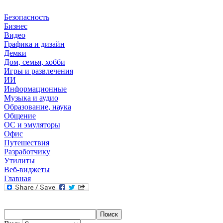
Безопасность
Бизнес
Видео
Графика и дизайн
Демки
Дом, семья, хобби
Игры и развлечения
ИИ
Информационные
Музыка и аудио
Образование, наука
Общение
ОС и эмуляторы
Офис
Путешествия
Разработчику
Утилиты
Веб-виджеты
Главная