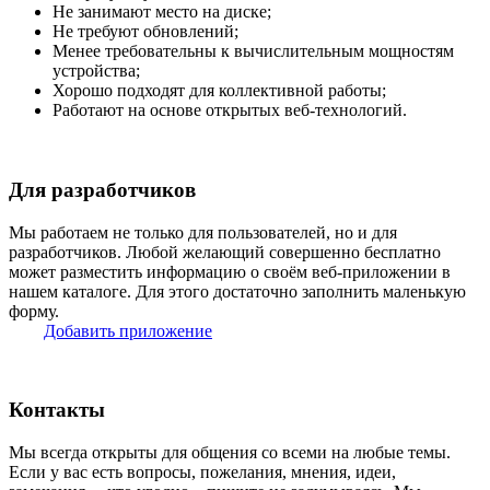
Не занимают место на диске;
Не требуют обновлений;
Менее требовательны к вычислительным мощностям
устройства;
Хорошо подходят для коллективной работы;
Работают на основе открытых веб-технологий.
Для разработчиков
Мы работаем не только для пользователей, но и для
разработчиков. Любой желающий совершенно бесплатно
может разместить информацию о своём веб-приложении в
нашем каталоге. Для этого достаточно заполнить маленькую
форму.
Добавить приложение
Контакты
Мы всегда открыты для общения со всеми на любые темы.
Если у вас есть вопросы, пожелания, мнения, идеи,