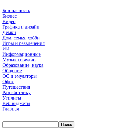
Безопасность
Бизнес
Видео
Графика и дизайн
Демки
Дом, семья, хобби
Игры и развлечения
ИИ
Информационные
Музыка и аудио
Образование, наука
Общение
ОС и эмуляторы
Офис
Путешествия
Разработчику
Утилиты
Веб-виджеты
Главная