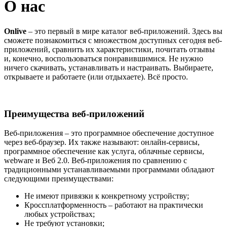
О нас
Onlive
– это первый в мире каталог веб-приложений. Здесь вы
сможете познакомиться с множеством доступных сегодня веб-
приложений, сравнить их характеристики, почитать отзывы
и, конечно, воспользоваться понравившимися. Не нужно
ничего скачивать, устанавливать и настраивать. Выбираете,
открываете и работаете (или отдыхаете). Всё просто.
Преимущества веб-приложений
Веб-приложения – это программное обеспечение доступное
через веб-браузер. Их также называют: онлайн-сервисы,
программное обеспечение как услуга, облачные сервисы,
webware и Веб 2.0. Веб-приложения по сравнению с
традиционными устанавливаемыми программами обладают
следующими преимуществами:
Не имеют привязки к конкретному устройству;
Кроссплатформенность – работают на практически
любых устройствах;
Не требуют установки;