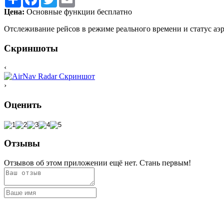
Цена:
Основные функции бесплатно
Отслеживание рейсов в режиме реального времени и статус аэ
Скриншоты
‹
›
Оценить
Отзывы
Отзывов об этом приложении ещё нет. Стань первым!