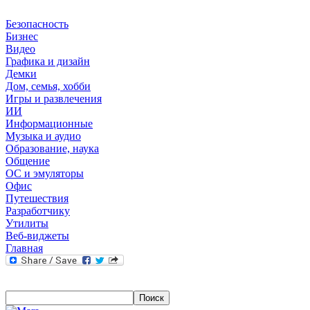
Безопасность
Бизнес
Видео
Графика и дизайн
Демки
Дом, семья, хобби
Игры и развлечения
ИИ
Информационные
Музыка и аудио
Образование, наука
Общение
ОС и эмуляторы
Офис
Путешествия
Разработчику
Утилиты
Веб-виджеты
Главная