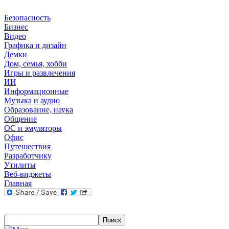
Безопасность
Бизнес
Видео
Графика и дизайн
Демки
Дом, семья, хобби
Игры и развлечения
ИИ
Информационные
Музыка и аудио
Образование, наука
Общение
ОС и эмуляторы
Офис
Путешествия
Разработчику
Утилиты
Веб-виджеты
Главная