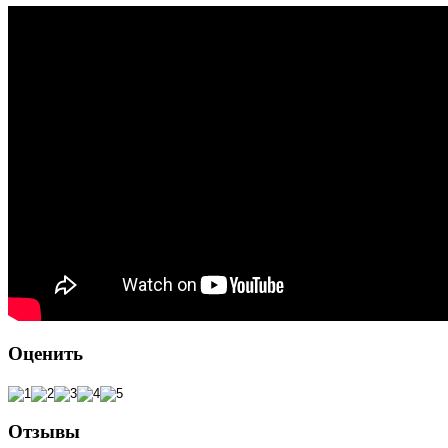
Оценить
Отзывы