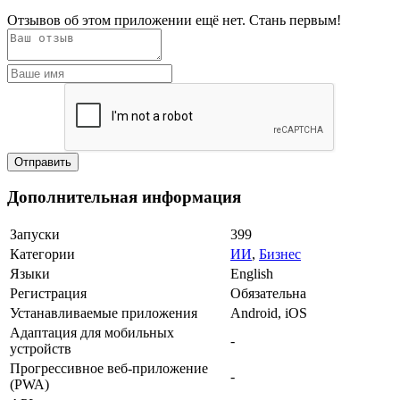
Отзывов об этом приложении ещё нет. Стань первым!
Дополнительная информация
Запуски
399
Категории
ИИ
,
Бизнес
Языки
English
Регистрация
Обязательна
Устанавливаемые приложения
Android, iOS
Адаптация для мобильных
-
устройств
Прогрессивное веб-приложение
-
(PWA)