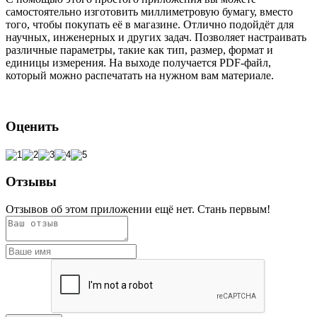
самостоятельно изготовить миллиметровую бумагу, вместо
того, чтобы покупать её в магазине. Отлично подойдёт для
научных, инженерных и других задач. Позволяет настраивать
различные параметры, такие как тип, размер, формат и
единицы измерения. На выходе получается PDF-файл,
который можно распечатать на нужном вам материале.
Оценить
Отзывы
Отзывов об этом приложении ещё нет. Стань первым!