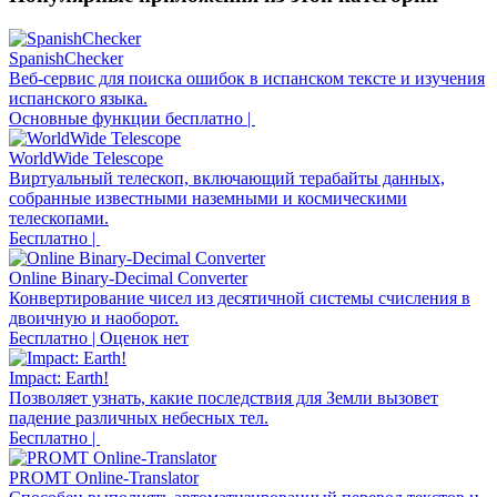
SpanishChecker
Веб-сервис для поиска ошибок в испанском тексте и изучения
испанского языка.
Основные функции бесплатно |
WorldWide Telescope
Виртуальный телескоп, включающий терабайты данных,
собранные известными наземными и космическими
телескопами.
Бесплатно |
Online Binary-Decimal Converter
Конвертирование чисел из десятичной системы счисления в
двоичную и наоборот.
Бесплатно | Оценок нет
Impact: Earth!
Позволяет узнать, какие последствия для Земли вызовет
падение различных небесных тел.
Бесплатно |
PROMT Online-Translator