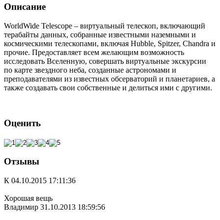
Описание
WorldWide Telescope – виртуальный телескоп, включающий
терабайты данных, собранные известными наземными и
космическими телескопами, включая Hubble, Spitzer, Chandra и
прочие. Предоставляет всем желающим возможность
исследовать Вселенную, совершать виртуальные экскурсии
по карте звездного неба, созданные астрономами и
преподавателями из известных обсерваторий и планетариев, а
также создавать свои собственные и делиться ими с другими.
Оценить
Отзывы
К
04.10.2015 17:11:36
Хорошая вещь
Владимир
31.10.2013 18:59:56