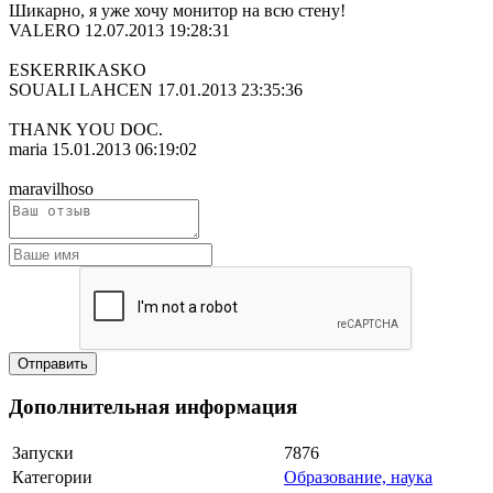
Шикарно, я уже хочу монитор на всю стену!
VALERO
12.07.2013 19:28:31
ESKERRIKASKO
SOUALI LAHCEN
17.01.2013 23:35:36
THANK YOU DOC.
maria
15.01.2013 06:19:02
maravilhoso
Дополнительная информация
Запуски
7876
Категории
Образование, наука