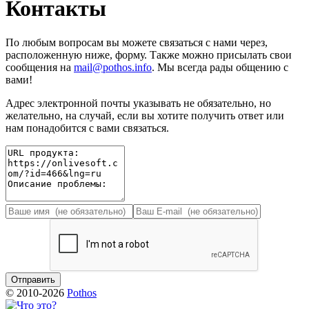
Контакты
По любым вопросам вы можете связаться с нами через,
расположенную ниже, форму. Также можно присылать свои
сообщения на
mail@pothos.info
. Мы всегда рады общению с
вами!
Адрес электронной почты указывать не обязательно, но
желательно, на случай, если вы хотите получить ответ или
нам понадобится с вами связаться.
© 2010-2026
Pothos