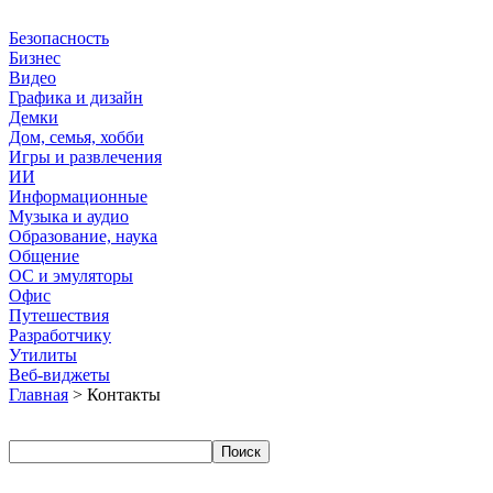
Безопасность
Бизнес
Видео
Графика и дизайн
Демки
Дом, семья, хобби
Игры и развлечения
ИИ
Информационные
Музыка и аудио
Образование, наука
Общение
ОС и эмуляторы
Офис
Путешествия
Разработчику
Утилиты
Веб-виджеты
Главная
> Контакты