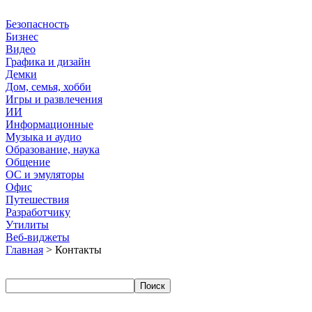
Безопасность
Бизнес
Видео
Графика и дизайн
Демки
Дом, семья, хобби
Игры и развлечения
ИИ
Информационные
Музыка и аудио
Образование, наука
Общение
ОС и эмуляторы
Офис
Путешествия
Разработчику
Утилиты
Веб-виджеты
Главная
> Контакты