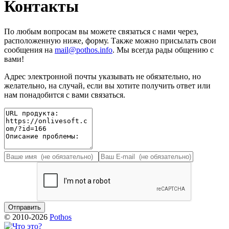
Контакты
По любым вопросам вы можете связаться с нами через,
расположенную ниже, форму. Также можно присылать свои
сообщения на
mail@pothos.info
. Мы всегда рады общению с
вами!
Адрес электронной почты указывать не обязательно, но
желательно, на случай, если вы хотите получить ответ или
нам понадобится с вами связаться.
© 2010-2026
Pothos