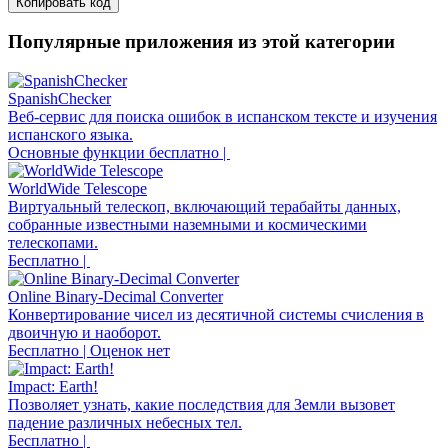
Копировать код
Популярные приложения из этой категории
SpanishChecker
Веб-сервис для поиска ошибок в испанском тексте и изучения
испанского языка.
Основные функции бесплатно |
WorldWide Telescope
Виртуальный телескоп, включающий терабайты данных,
собранные известными наземными и космическими
телескопами.
Бесплатно |
Online Binary-Decimal Converter
Конвертирование чисел из десятичной системы счисления в
двоичную и наоборот.
Бесплатно | Оценок нет
Impact: Earth!
Позволяет узнать, какие последствия для Земли вызовет
падение различных небесных тел.
Бесплатно |