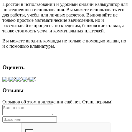
Простой в использовании и удобный онлайн-калькулятор для
повседневного использования. Вы можете использовать его
для работы, учебы или личных расчетов. Выполняйте не
только простые математические вычисления, но и
рассчитывайте проценты по кредитам, банковские ставки, а
также стоимость услуг и коммунальных платежей.
Вы можете вводить команды не только с помощью мыши, но
и с помощью клавиатуры.
Оценить
Отзывы
Отзывов об этом приложении ещё нет. Стань первым!