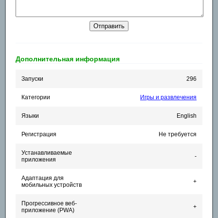
Дополнительная информация
Запуски
296
Категории
Игры и развлечения
Языки
English
Регистрация
Не требуется
Устанавливаемые
-
приложения
Адаптация для
+
мобильных устройств
Прогрессивное веб-
+
приложение (PWA)