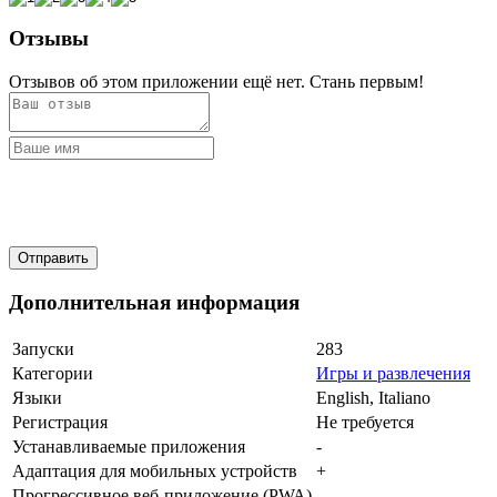
Отзывы
Отзывов об этом приложении ещё нет. Стань первым!
Дополнительная информация
Запуски
283
Категории
Игры и развлечения
Языки
English, Italiano
Регистрация
Не требуется
Устанавливаемые приложения
-
Адаптация для мобильных устройств
+
Прогрессивное веб-приложение (PWA)
-