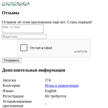
Отзывы
Отзывов об этом приложении ещё нет. Стань первым!
Дополнительная информация
Запуски
274
Категории
Игры и развлечения
Языки
English
Регистрация
Не требуется
Устанавливаемые
-
приложения