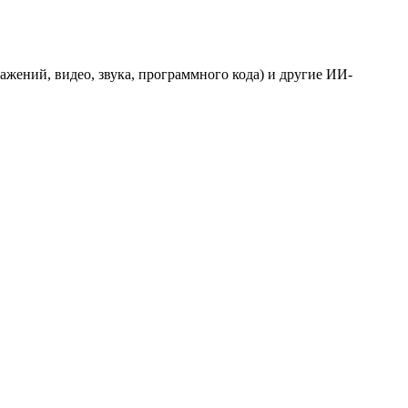
ражений, видео, звука, программного кода) и другие ИИ-