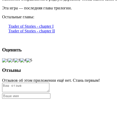
Эта игра — последняя глава трилогии.
Остальные главы:
Trader of Stories - chapter I
Trader of Stories - chapter II
Оценить
Отзывы
Отзывов об этом приложении ещё нет. Стань первым!