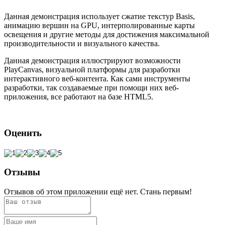
Данная демонстрация использует сжатие текстур Basis,
анимацию вершин на GPU, интерполированные карты
освещения и другие методы для достижения максимальной
производительности и визуального качества.
Данная демонстрация иллюстрируют возможности
PlayCanvas, визуальной платформы для разработки
интерактивного веб-контента. Как сами инструменты
разработки, так создаваемые при помощи них веб-
приложения, все работают на базе HTML5.
Оценить
Отзывы
Отзывов об этом приложении ещё нет. Стань первым!