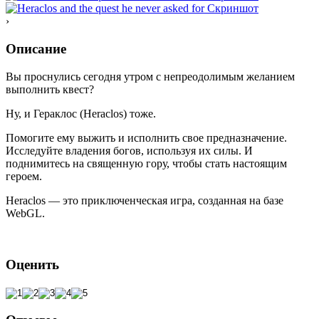
›
Описание
Вы проснулись сегодня утром с непреодолимым желанием
выполнить квест?
Ну, и Гераклос (Heraclos) тоже.
Помогите ему выжить и исполнить свое предназначение.
Исследуйте владения богов, используя их силы. И
поднимитесь на священную гору, чтобы стать настоящим
героем.
Heraclos — это приключенческая игра, созданная на базе
WebGL.
Оценить