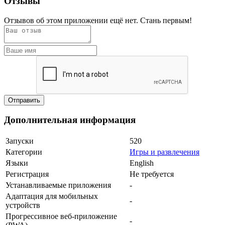
Отзывы
Отзывов об этом приложении ещё нет. Стань первым!
Дополнительная информация
Запуски
520
Категории
Игры и развлечения
Языки
English
Регистрация
Не требуется
Устанавливаемые приложения
-
Адаптация для мобильных
-
устройств
Прогрессивное веб-приложение
-