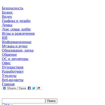
Безопасность
Бизнес
Видео
Графика и дизайн
Демки
Дом, семья, хобби
Игры и развлечения
ИИ
Информационные
Музыка и аудио
Образование, наука
Общение
ОС и эмуляторы
Офис
Путешествия
Разработчику
Утилиты
Веб-виджеты
Главная