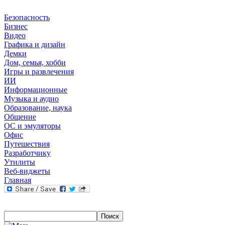
Безопасность
Бизнес
Видео
Графика и дизайн
Демки
Дом, семья, хобби
Игры и развлечения
ИИ
Информационные
Музыка и аудио
Образование, наука
Общение
ОС и эмуляторы
Офис
Путешествия
Разработчику
Утилиты
Веб-виджеты
Главная