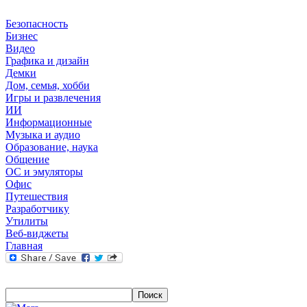
Безопасность
Бизнес
Видео
Графика и дизайн
Демки
Дом, семья, хобби
Игры и развлечения
ИИ
Информационные
Музыка и аудио
Образование, наука
Общение
ОС и эмуляторы
Офис
Путешествия
Разработчику
Утилиты
Веб-виджеты
Главная