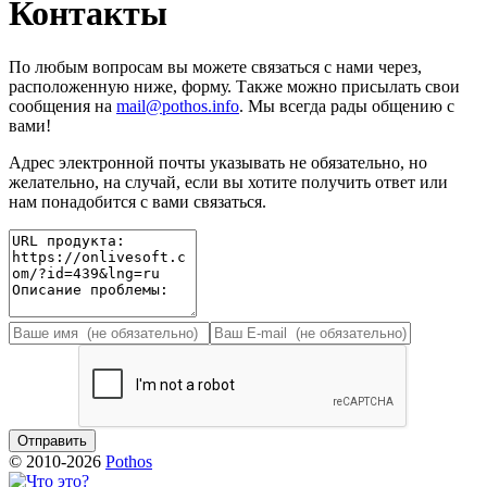
Контакты
По любым вопросам вы можете связаться с нами через,
расположенную ниже, форму. Также можно присылать свои
сообщения на
mail@pothos.info
. Мы всегда рады общению с
вами!
Адрес электронной почты указывать не обязательно, но
желательно, на случай, если вы хотите получить ответ или
нам понадобится с вами связаться.
© 2010-2026
Pothos