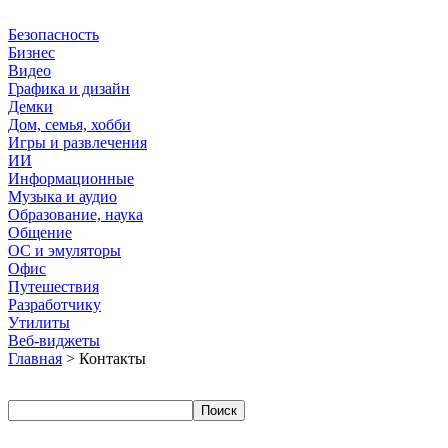
Безопасность
Бизнес
Видео
Графика и дизайн
Демки
Дом, семья, хобби
Игры и развлечения
ИИ
Информационные
Музыка и аудио
Образование, наука
Общение
ОС и эмуляторы
Офис
Путешествия
Разработчику
Утилиты
Веб-виджеты
Главная
> Контакты