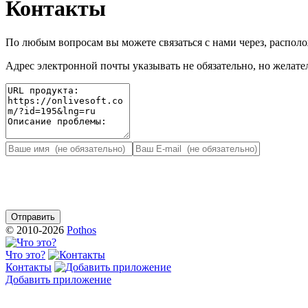
Контакты
По любым вопросам вы можете связаться с нами через, распо
Адрес электронной почты указывать не обязательно, но желател
© 2010-2026
Pothos
Что это?
Контакты
Добавить приложение