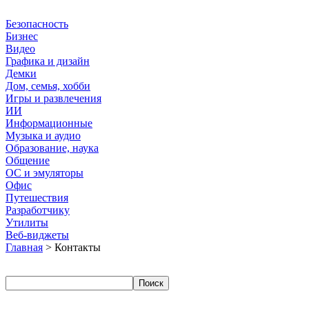
Безопасность
Бизнес
Видео
Графика и дизайн
Демки
Дом, семья, хобби
Игры и развлечения
ИИ
Информационные
Музыка и аудио
Образование, наука
Общение
ОС и эмуляторы
Офис
Путешествия
Разработчику
Утилиты
Веб-виджеты
Главная
> Контакты