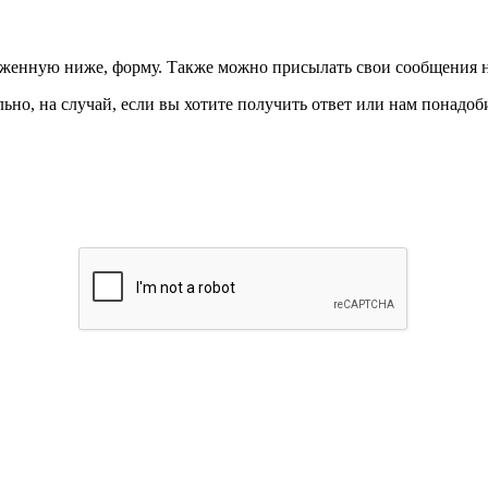
ложенную ниже, форму. Также можно присылать свои сообщения 
ьно, на случай, если вы хотите получить ответ или нам понадоби