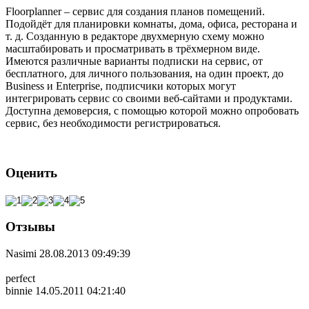
Floorplanner – сервис для создания планов помещений.
Подойдёт для планировки комнаты, дома, офиса, ресторана и
т. д. Созданную в редакторе двухмерную схему можно
масштабировать и просматривать в трёхмерном виде.
Имеются различные варианты подписки на сервис, от
бесплатного, для личного пользования, на один проект, до
Business и Enterprise, подписчики которых могут
интегрировать сервис со своими веб-сайтами и продуктами.
Доступна демоверсия, с помощью которой можно опробовать
сервис, без необходимости регистрироваться.
Оценить
Отзывы
Nasimi
28.08.2013 09:49:39
perfect
binnie
14.05.2011 04:21:40