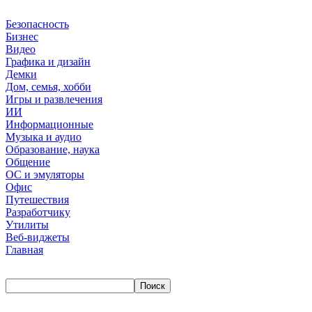
Безопасность
Бизнес
Видео
Графика и дизайн
Демки
Дом, семья, хобби
Игры и развлечения
ИИ
Информационные
Музыка и аудио
Образование, наука
Общение
ОС и эмуляторы
Офис
Путешествия
Разработчику
Утилиты
Веб-виджеты
Главная