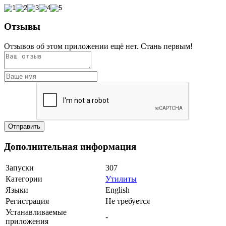
Отзывы
Отзывов об этом приложении ещё нет. Стань первым!
Дополнительная информация
Запуски
307
Категории
Утилиты
Языки
English
Регистрация
Не требуется
Устанавливаемые
-
приложения