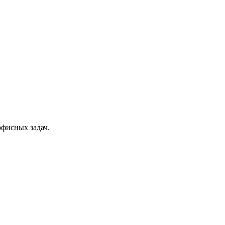
офисных задач.