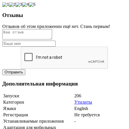
Отзывы
Отзывов об этом приложении ещё нет. Стань первым!
Дополнительная информация
Запуски
206
Категории
Утилиты
Языки
English
Регистрация
Не требуется
Устанавливаемые приложения
-
Адаптация для мобильных