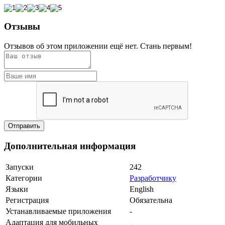
Отзывы
Отзывов об этом приложении ещё нет. Стань первым!
Дополнительная информация
Запуски
242
Категории
Разработчику
Языки
English
Регистрация
Обязательна
Устанавливаемые приложения
-
Адаптация для мобильных