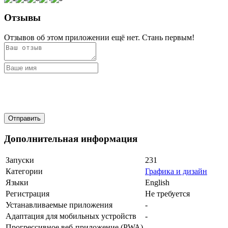
Отзывы
Отзывов об этом приложении ещё нет. Стань первым!
Дополнительная информация
Запуски
231
Категории
Графика и дизайн
Языки
English
Регистрация
Не требуется
Устанавливаемые приложения
-
Адаптация для мобильных устройств
-
Прогрессивное веб-приложение (PWA)
-