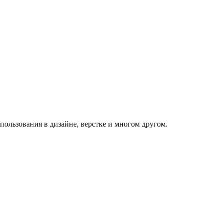
пользования в дизайне, верстке и многом другом.