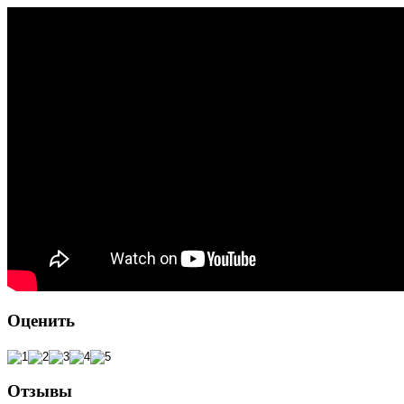
Оценить
Отзывы