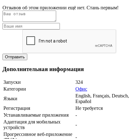
Отзывов об этом приложении ещё нет. Стань первым!
Дополнительная информация
Запуски
324
Категории
Офис
English, Français, Deutsch,
Языки
Español
Регистрация
Не требуется
Устанавливаемые приложения
-
Адаптация для мобильных
-
устройств
Прогрессивное веб-приложение
-