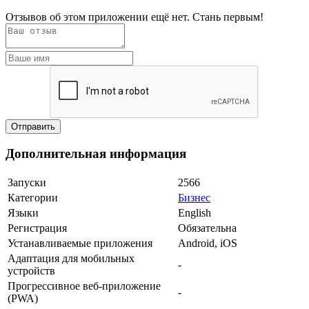
Отзывов об этом приложении ещё нет. Стань первым!
Дополнительная информация
Запуски
2566
Категории
Бизнес
Языки
English
Регистрация
Обязательна
Устанавливаемые приложения
Android, iOS
Адаптация для мобильных
-
устройств
Прогрессивное веб-приложение
-
(PWA)