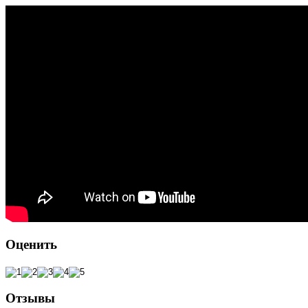
Оценить
Отзывы