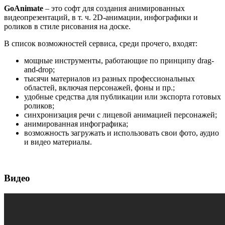
GoAnimate
– это софт для создания анимированных
видеопрезентаций, в т. ч. 2D-анимации, инфографики и
роликов в стиле рисования на доске.
В список возможностей сервиса, среди прочего, входят:
мощные инструменты, работающие по принципу drag-
and-drop;
тысячи материалов из разных профессиональных
областей, включая персонажей, фоны и пр.;
удобные средства для публикации или экспорта готовых
роликов;
синхронизация речи с лицевой анимацией персонажей;
анимированная инфографика;
возможность загружать и использовать свои фото, аудио
и видео материалы.
Видео