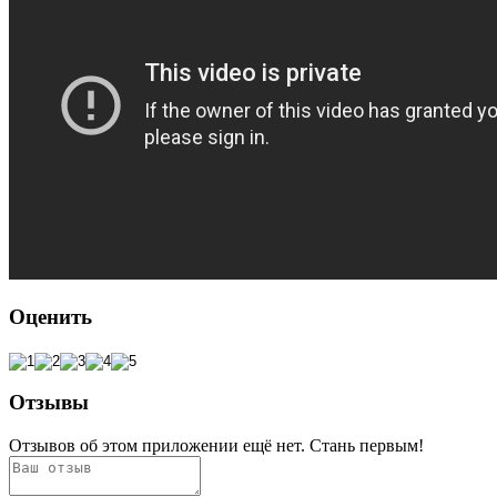
Оценить
Отзывы
Отзывов об этом приложении ещё нет. Стань первым!