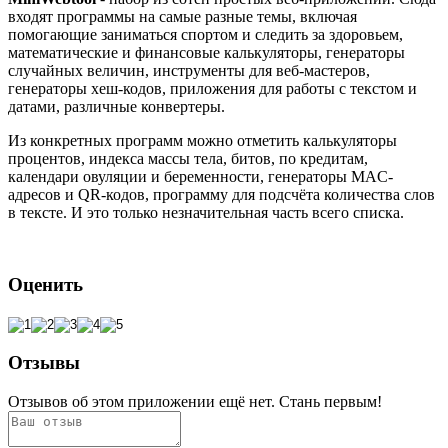
входят программы на самые разные темы, включая
помогающие заниматься спортом и следить за здоровьем,
математические и финансовые калькуляторы, генераторы
случайных величин, инструменты для веб-мастеров,
генераторы хеш-кодов, приложения для работы с текстом и
датами, различные конвертеры.
Из конкретных программ можно отметить калькуляторы
процентов, индекса массы тела, битов, по кредитам,
календари овуляции и беременности, генераторы MAC-
адресов и QR-кодов, программу для подсчёта количества слов
в тексте. И это только незначительная часть всего списка.
Оценить
Отзывы
Отзывов об этом приложении ещё нет. Стань первым!