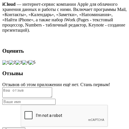
iCloud
— интернет-сервис компании Apple для облачного
хранения данных и работы с ними. Включает программы Mail,
«Контакты», «Календарь», «Заметки», «Напоминания»,
«Найти iPhone», а также набор iWork (Pages - текстовый
процессор, Numbers - табличный редактор, Keynote - создание
презентаций).
Оценить
Отзывы
Отзывов об этом приложении ещё нет. Стань первым!