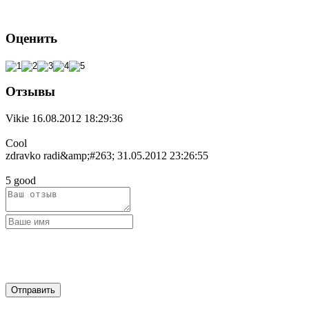
Оценить
Отзывы
Vikie
16.08.2012 18:29:36
Cool
zdravko radi&amp;#263;
31.05.2012 23:26:55
5 good