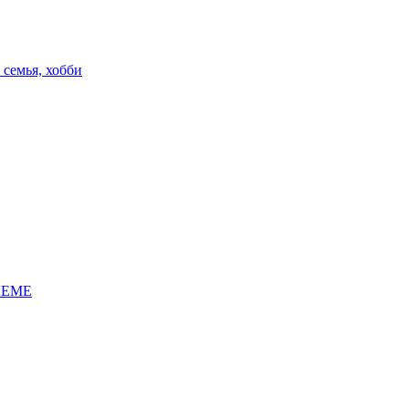
 семья, хобби
ЛЕМЕ