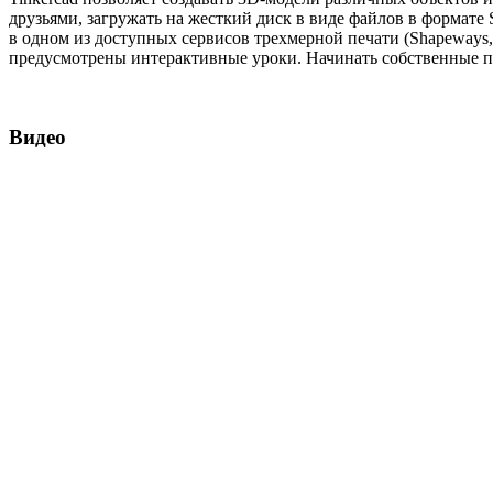
друзьями, загружать на жесткий диск в виде файлов в формате
в одном из доступных сервисов трехмерной печати (Shapeways, S
предусмотрены интерактивные уроки. Начинать собственные пр
Видео