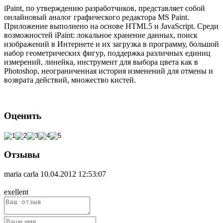
iPaint, по утверждению разработчиков, представляет собой
онлайновый аналог графического редактора MS Paint.
Приложение выполнено на основе HTML5 и JavaScript. Среди
возможностей iPaint: локальное хранение данных, поиск
изображений в Интернете и их загрузка в программу, большой
набор геометрических фигур, поддержка различных единиц
измерений, линейка, инструмент для выбора цвета как в
Photoshop, неограниченная история изменений для отмены и
возврата действий, множество кистей.
Оценить
Отзывы
maria carla
10.04.2012 12:53:07
exellent