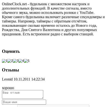
OnlineClock.net - будильник с множеством настроек и
дополнительных функций. В качестве сигнала, вместо
обычного звука, можно использовать ролики с YouTube.
Кроме самого будильника включает различные секундомеры и
таймеры. Например, таймеры с обратным отсчётом,
показывающие сколько времени осталось до Нового года,
Рождества, Дня Святого Валентина и других популярных
праздников. Есть встроенное радио с выбором станций.
Оценить
Отзывы
Leonid
10.11.2011 14:22:34
хорошо