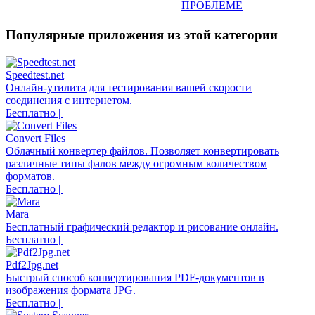
ПРОБЛЕМЕ
Популярные приложения из этой категории
Speedtest.net
Онлайн-утилита для тестирования вашей скорости
соединения с интернетом.
Бесплатно |
Convert Files
Облачный конвертер файлов. Позволяет конвертировать
различные типы фалов между огромным количеством
форматов.
Бесплатно |
Mara
Бесплатный графический редактор и рисование онлайн.
Бесплатно |
Pdf2Jpg.net
Быстрый способ конвертирования PDF-документов в
изображения формата JPG.
Бесплатно |