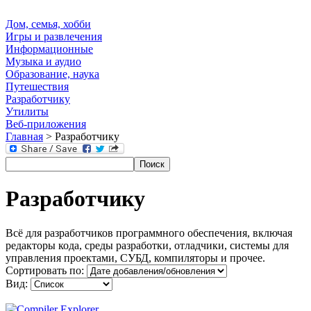
Дом, семья, хобби
Игры и развлечения
Информационные
Музыка и аудио
Образование, наука
Путешествия
Разработчику
Утилиты
Веб-приложения
Главная
> Разработчику
Разработчику
Всё для разработчиков программного обеспечения, включая
редакторы кода, среды разработки, отладчики, системы для
управления проектами, СУБД, компиляторы и прочее.
Сортировать по:
Вид: