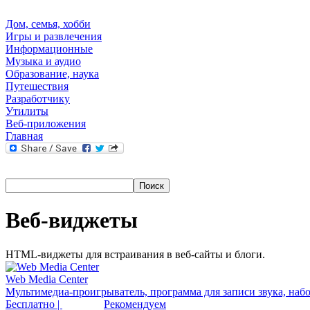
Дом, семья, хобби
Игры и развлечения
Информационные
Музыка и аудио
Образование, наука
Путешествия
Разработчику
Утилиты
Веб-приложения
Главная
Веб-виджеты
HTML-виджеты для встраивания в веб-сайты и блоги.
Web Media Center
Мультимедиа-проигрыватель, программа для записи звука, набо
Бесплатно |
Рекомендуем