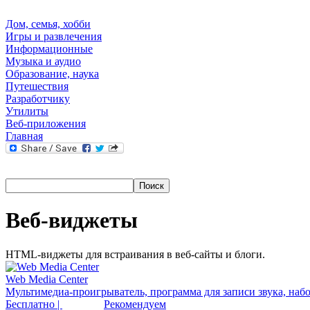
Дом, семья, хобби
Игры и развлечения
Информационные
Музыка и аудио
Образование, наука
Путешествия
Разработчику
Утилиты
Веб-приложения
Главная
Веб-виджеты
HTML-виджеты для встраивания в веб-сайты и блоги.
Web Media Center
Мультимедиа-проигрыватель, программа для записи звука, набо
Бесплатно |
Рекомендуем