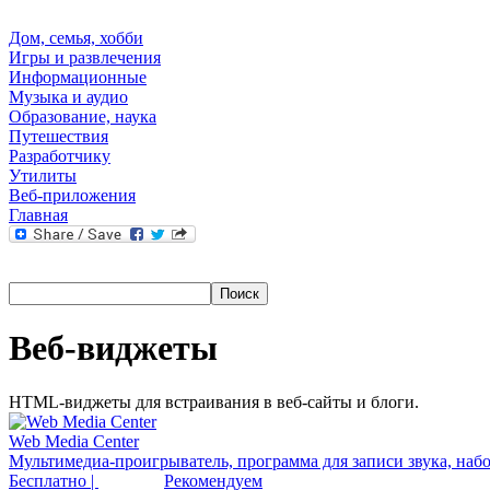
Дом, семья, хобби
Игры и развлечения
Информационные
Музыка и аудио
Образование, наука
Путешествия
Разработчику
Утилиты
Веб-приложения
Главная
Веб-виджеты
HTML-виджеты для встраивания в веб-сайты и блоги.
Web Media Center
Мультимедиа-проигрыватель, программа для записи звука, набо
Бесплатно |
Рекомендуем