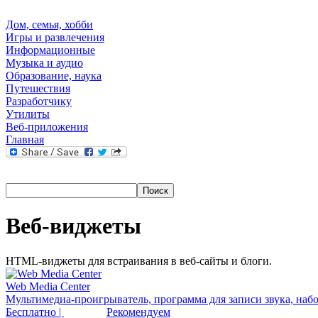
Дом, семья, хобби
Игры и развлечения
Информационные
Музыка и аудио
Образование, наука
Путешествия
Разработчику
Утилиты
Веб-приложения
Главная
Веб-виджеты
HTML-виджеты для встраивания в веб-сайты и блоги.
Web Media Center
Мультимедиа-проигрыватель, программа для записи звука, набо
Бесплатно |
Рекомендуем