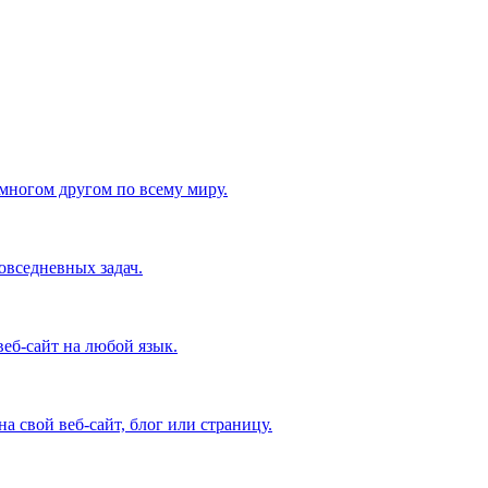
 многом другом по всему миру.
овседневных задач.
еб-сайт на любой язык.
а свой веб-сайт, блог или страницу.