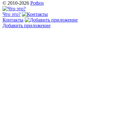
© 2010-2026
Pothos
Что это?
Контакты
Добавить приложение