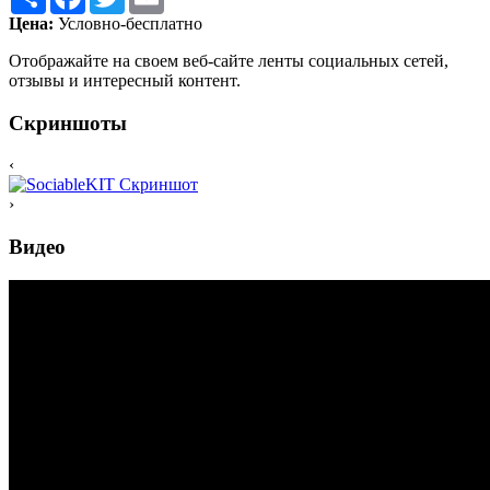
Цена:
Условно-бесплатно
Отображайте на своем веб-сайте ленты социальных сетей,
отзывы и интересный контент.
Скриншоты
‹
›
Видео