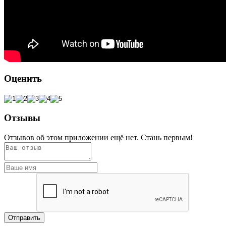
Оценить
Отзывы
Отзывов об этом приложении ещё нет. Стань первым!