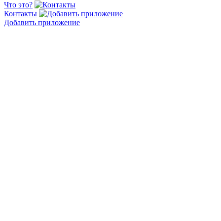
Что это?
Контакты
Добавить приложение