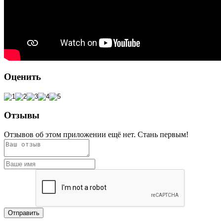
Оценить
Отзывы
Отзывов об этом приложении ещё нет. Стань первым!