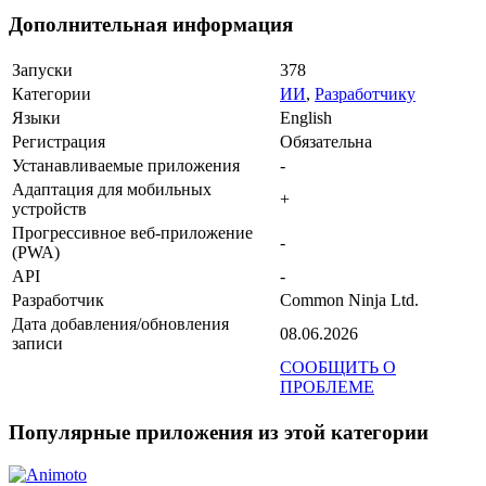
Дополнительная информация
Запуски
378
Категории
ИИ
,
Разработчику
Языки
English
Регистрация
Обязательна
Устанавливаемые приложения
-
Адаптация для мобильных
+
устройств
Прогрессивное веб-приложение
-
(PWA)
API
-
Разработчик
Common Ninja Ltd.
Дата добавления/обновления
08.06.2026
записи
СООБЩИТЬ О
ПРОБЛЕМЕ
Популярные приложения из этой категории