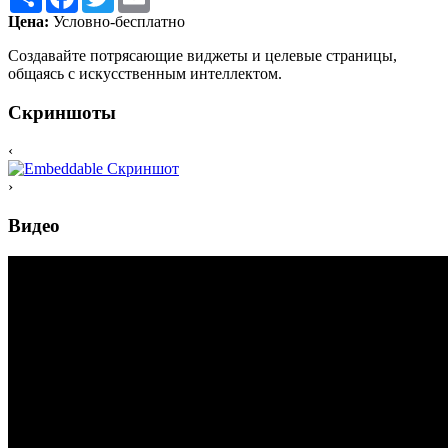
Цена:
Условно-бесплатно
Создавайте потрясающие виджеты и целевые страницы,
общаясь с искусственным интеллектом.
Скриншоты
‹
›
Видео