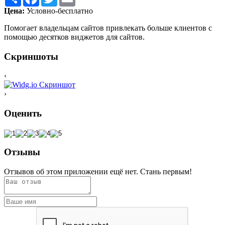
Цена:
Условно-бесплатно
Помогает владельцам сайтов привлекать больше клиентов с
помощью десятков виджетов для сайтов.
Скриншоты
‹
›
Оценить
Отзывы
Отзывов об этом приложении ещё нет. Стань первым!