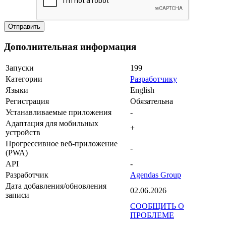
Дополнительная информация
Запуски
199
Категории
Разработчику
Языки
English
Регистрация
Обязательна
Устанавливаемые приложения
-
Адаптация для мобильных
+
устройств
Прогрессивное веб-приложение
-
(PWA)
API
-
Разработчик
Agendas Group
Дата добавления/обновления
02.06.2026
записи
СООБЩИТЬ О
ПРОБЛЕМЕ