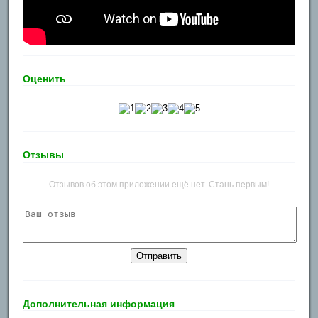
Оценить
Отзывы
Отзывов об этом приложении ещё нет. Стань первым!
Дополнительная информация