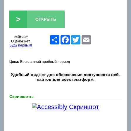
>
ОТКРЫТЬ
Рейтинг:
Share
Facebook
Twitter
Email
Оценок нет
Будь первым!
Цена:
Бесплатный пробный период
Удобный виджет для обеспечения доступности веб-
сайтов для всех платформ.
Скриншоты