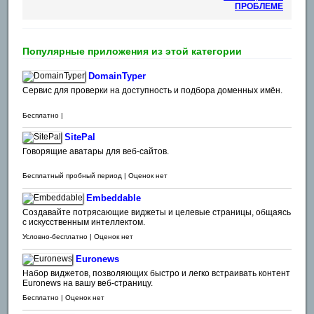
ПРОБЛЕМЕ
Популярные приложения из этой категории
DomainTyper
Сервис для проверки на доступность и подбора доменных имён.
Бесплатно |
SitePal
Говорящие аватары для веб-сайтов.
Бесплатный пробный период | Оценок нет
Embeddable
Создавайте потрясающие виджеты и целевые страницы, общаясь
с искусственным интеллектом.
Условно-бесплатно | Оценок нет
Euronews
Набор виджетов, позволяющих быстро и легко встраивать контент
Euronews на вашу веб-страницу.
Бесплатно | Оценок нет